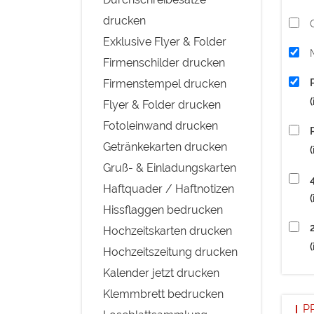
drucken
Exklusive Flyer & Folder
Firmenschilder drucken
Firmenstempel drucken
Flyer & Folder drucken
Fotoleinwand drucken
Getränkekarten drucken
Gruß- & Einladungskarten
Haftquader / Haftnotizen
Hissflaggen bedrucken
Hochzeitskarten drucken
Hochzeitszeitung drucken
Kalender jetzt drucken
Klemmbrett bedrucken
P