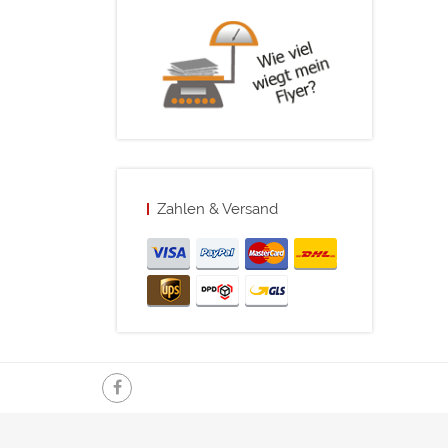
Zahlen & Versand