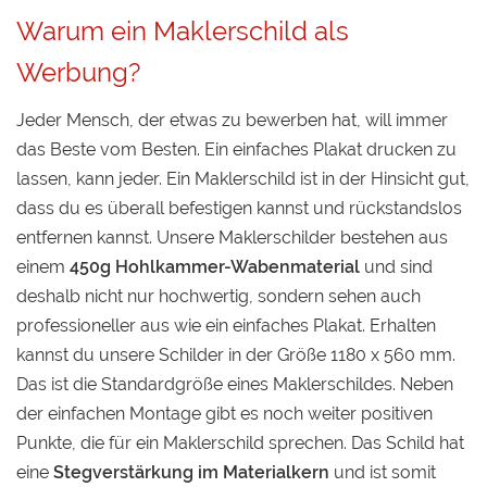
Warum ein Maklerschild als
Werbung?
Jeder Mensch, der etwas zu bewerben hat, will immer
das Beste vom Besten. Ein einfaches Plakat drucken zu
lassen, kann jeder. Ein Maklerschild ist in der Hinsicht gut,
dass du es überall befestigen kannst und rückstandslos
entfernen kannst. Unsere Maklerschilder bestehen aus
einem
450g Hohlkammer-Wabenmaterial
und sind
deshalb nicht nur hochwertig, sondern sehen auch
professioneller aus wie ein einfaches Plakat. Erhalten
kannst du unsere Schilder in der Größe 1180 x 560 mm.
Das ist die Standardgröße eines Maklerschildes. Neben
der einfachen Montage gibt es noch weiter positiven
Punkte, die für ein Maklerschild sprechen. Das Schild hat
eine
Stegverstärkung im Materialkern
und ist somit