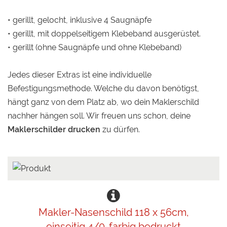
• gerillt, gelocht, inklusive 4 Saugnäpfe
• gerillt, mit doppelseitigem Klebeband ausgerüstet.
• gerillt (ohne Saugnäpfe und ohne Klebeband)
Jedes dieser Extras ist eine individuelle
Befestigungsmethode. Welche du davon benötigst,
hängt ganz von dem Platz ab, wo dein Maklerschild
nachher hängen soll. Wir freuen uns schon, deine
Maklerschilder drucken
zu dürfen.
Makler-Nasenschild 118 x 56cm,
einseitig 4/0-farbig bedruckt