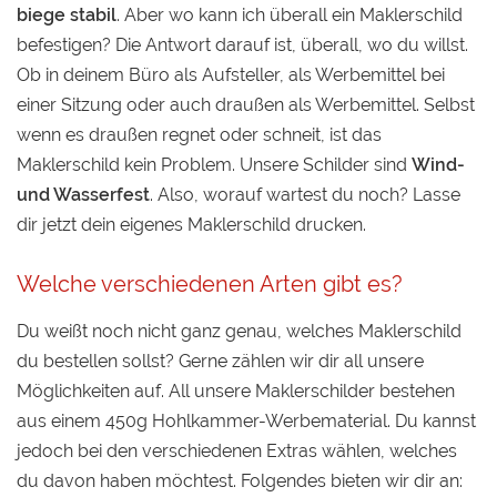
biege stabil
. Aber wo kann ich überall ein Maklerschild
befestigen? Die Antwort darauf ist, überall, wo du willst.
Ob in deinem Büro als Aufsteller, als Werbemittel bei
einer Sitzung oder auch draußen als Werbemittel. Selbst
wenn es draußen regnet oder schneit, ist das
Maklerschild kein Problem. Unsere Schilder sind
Wind-
und Wasserfest
. Also, worauf wartest du noch? Lasse
dir jetzt dein eigenes Maklerschild drucken.​
Welche verschiedenen Arten gibt es?
Du weißt noch nicht ganz genau, welches Maklerschild
du bestellen sollst? Gerne zählen wir dir all unsere
Möglichkeiten auf. All unsere Maklerschilder bestehen
aus einem 450g Hohlkammer-Werbematerial. Du kannst
jedoch bei den verschiedenen Extras wählen, welches
du davon haben möchtest. Folgendes bieten wir dir an: