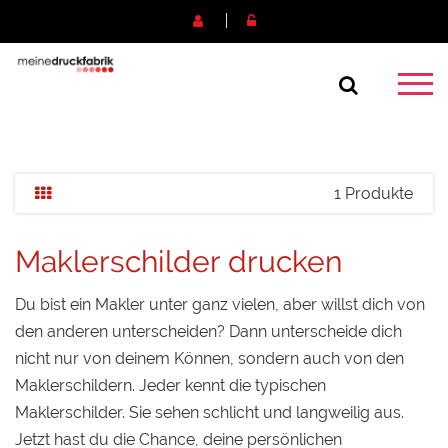
1 Produkte
Maklerschilder drucken
Du bist ein Makler unter ganz vielen, aber willst dich von
den anderen unterscheiden? Dann unterscheide dich
nicht nur von deinem Können, sondern auch von den
Maklerschildern. Jeder kennt die typischen
Maklerschilder. Sie sehen schlicht und langweilig aus.
Jetzt hast du die Chance, deine persönlichen