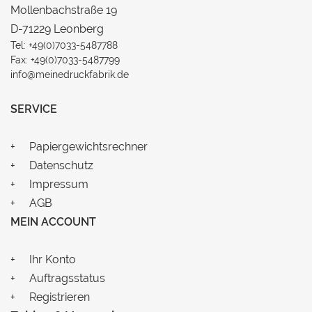
Mollenbachstraße 19
D-71229 Leonberg
Tel: +49(0)7033-5487788
Fax: +49(0)7033-5487799
info@meinedruckfabrik.de
SERVICE
Papiergewichtsrechner
Datenschutz
Impressum
AGB
MEIN ACCOUNT
Ihr Konto
Auftragsstatus
Registrieren