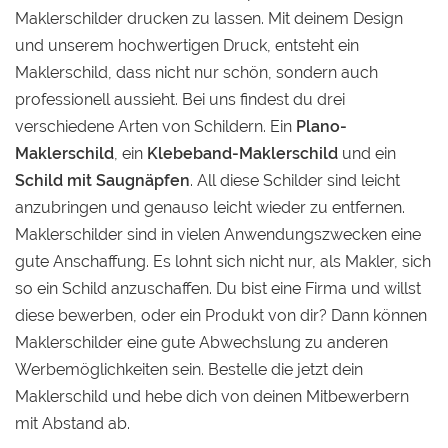
Maklerschilder drucken zu lassen. Mit deinem Design
und unserem hochwertigen Druck, entsteht ein
Maklerschild, dass nicht nur schön, sondern auch
professionell aussieht. Bei uns findest du drei
verschiedene Arten von Schildern. Ein
Plano-
Maklerschild
, ein
Klebeband-Maklerschild
und ein
Schild mit Saugnäpfen
. All diese Schilder sind leicht
anzubringen und genauso leicht wieder zu entfernen.
Maklerschilder sind in vielen Anwendungszwecken eine
gute Anschaffung. Es lohnt sich nicht nur, als Makler, sich
so ein Schild anzuschaffen. Du bist eine Firma und willst
diese bewerben, oder ein Produkt von dir? Dann können
Maklerschilder eine gute Abwechslung zu anderen
Werbemöglichkeiten sein. Bestelle die jetzt dein
Maklerschild und hebe dich von deinen Mitbewerbern
mit Abstand ab.