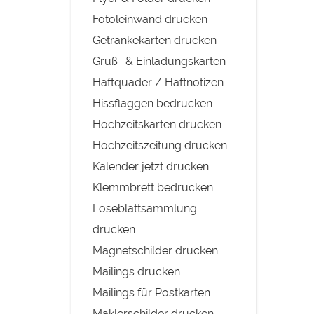
Fotoleinwand drucken
Getränkekarten drucken
Gruß- & Einladungskarten
Haftquader / Haftnotizen
Hissflaggen bedrucken
Hochzeitskarten drucken
Hochzeitszeitung drucken
Kalender jetzt drucken
Klemmbrett bedrucken
Loseblattsammlung
drucken
Magnetschilder drucken
Mailings drucken
Mailings für Postkarten
Maklerschilder drucken