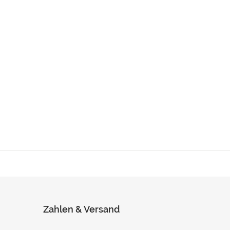
Zahlen & Versand