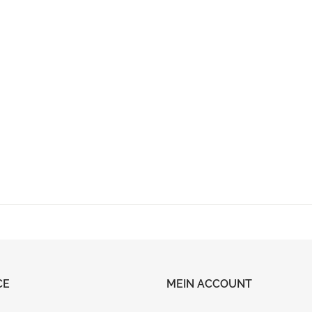
CE
MEIN ACCOUNT