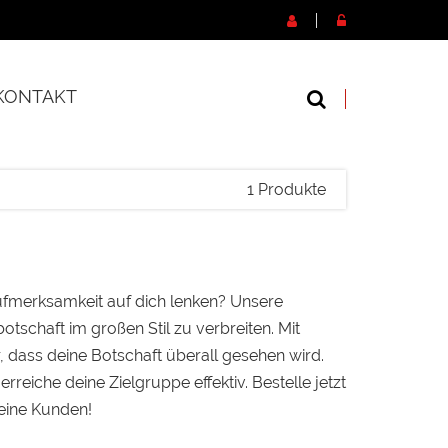
KONTAKT
1 Produkte
ufmerksamkeit auf dich lenken? Unsere
otschaft im großen Stil zu verbreiten. Mit
dass deine Botschaft überall gesehen wird.
rreiche deine Zielgruppe effektiv. Bestelle jetzt
eine Kunden!