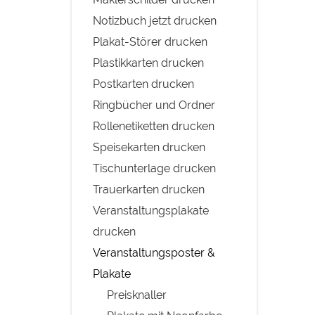
Notizbuch jetzt drucken
Plakat-Störer drucken
Plastikkarten drucken
Postkarten drucken
Ringbücher und Ordner
Rollenetiketten drucken
Speisekarten drucken
Tischunterlage drucken
Trauerkarten drucken
Veranstaltungsplakate
drucken
Veranstaltungsposter &
Plakate
Preisknaller