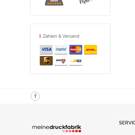
Zahlen & Versand
SERVI