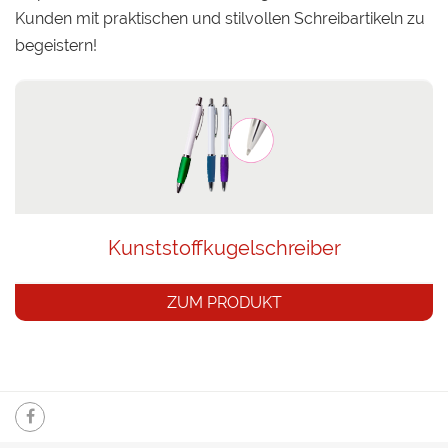
Kunden mit praktischen und stilvollen Schreibartikeln zu
begeistern!
Kunststoffkugelschreiber
ZUM PRODUKT