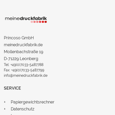
Princoso GmbH
meinedruckfabrik.de
Mollenbachstraße 19
D-71229 Leonberg
Tel: +49(0)7033-5487788
Fax: +49(0)7033-5487799
info@meinedruckfabrik.de
SERVICE
Papiergewichtsrechner
Datenschutz