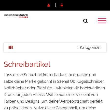
1 Kategorie(n)
Schreibartikel
Lass deine Schreibartikel individuell bedrucken und
setze deine Marke gekonnt in Szene! Ob Kugelschreiber,
Notizbücher oder Bleistifte – wir bieten dir hochwertigen
Druck für jeden Anlass. Wähle aus einer Vielzahl von
Farben und Designs, um deine Werbebotschaft perfekt
zu präsentieren. Nutze diese Gelegenheit, um deine